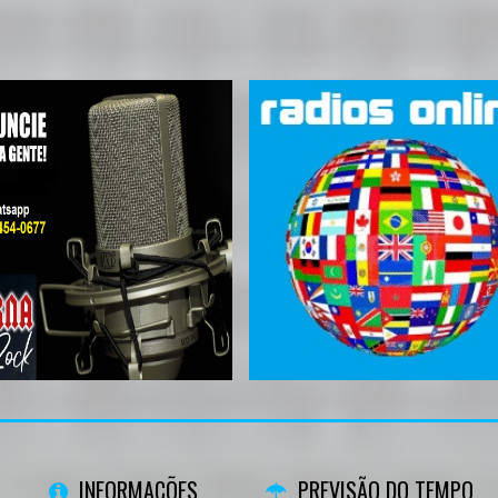
INFORMAÇÕES
PREVISÃO DO TEMPO