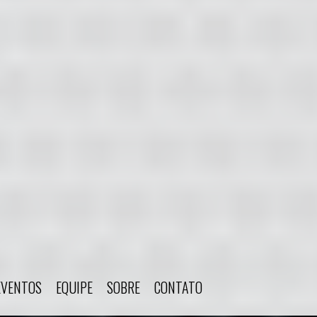
EVENTOS
EQUIPE
SOBRE
CONTATO