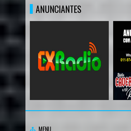
ANUNCIANTES
MENU