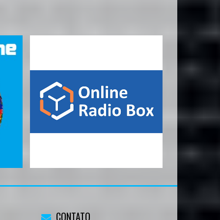
CONTATO